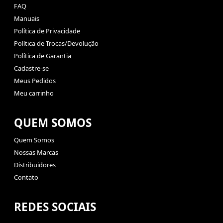
FAQ
Manuais
Política de Privacidade
Política de Trocas/Devolução
Política de Garantia
Cadastre-se
Meus Pedidos
Meu carrinho
QUEM SOMOS
Quem Somos
Nossas Marcas
Distribuidores
Contato
REDES SOCIAIS