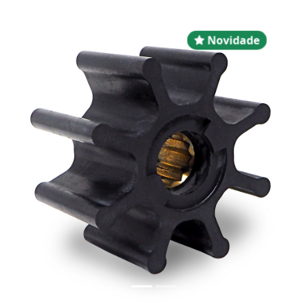
Novidad
Novidade