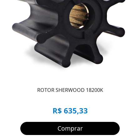
ROTOR SHERWOOD 18200K
R$ 635,33
Comprar