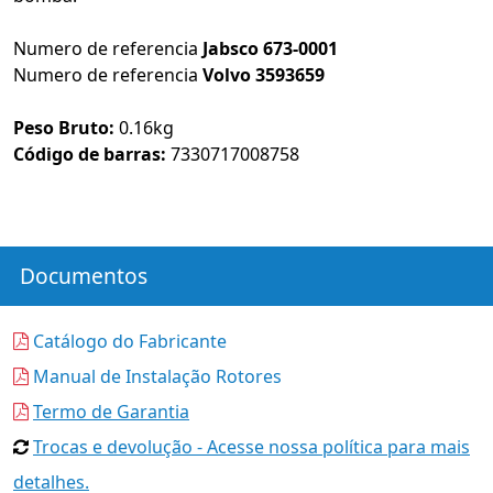
Numero de referencia
Jabsco 673-0001
Numero de referencia
Volvo 3593659
Peso Bruto:
0.16kg
Código de barras:
7330717008758
Documentos
Catálogo do Fabricante
Manual de Instalação Rotores
Termo de Garantia
Trocas e devolução - Acesse nossa política para mais
detalhes.