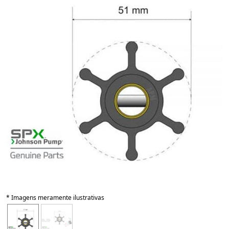
* Imagens meramente ilustrativas