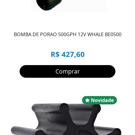
BOMBA DE PORAO 500GPH 12V WHALE BE0500
R$ 427,60
Comprar
Novidad
Novidade