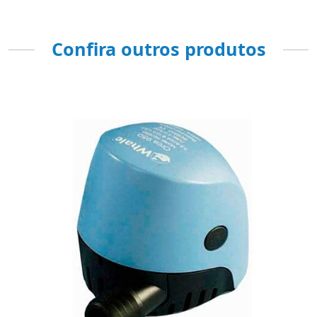
Confira outros produtos