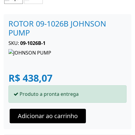
ROTOR 09-1026B JOHNSON
PUMP
SKU:
09-1026B-1
R$ 438,07
Produto a pronta entrega
Adicionar ao carrinho