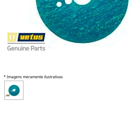
* Imagens meramente ilustrativas