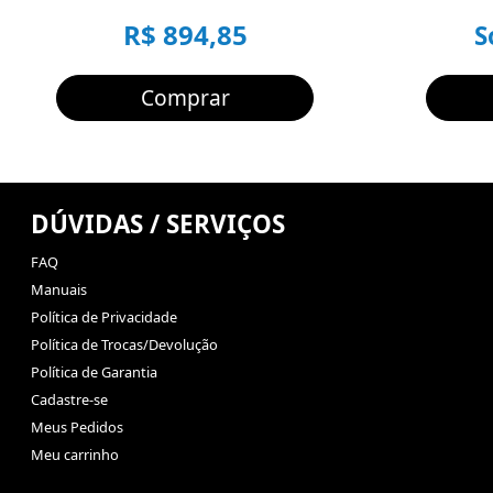
R$ 894,85
S
Comprar
DÚVIDAS / SERVIÇOS
FAQ
Manuais
Política de Privacidade
Política de Trocas/Devolução
Política de Garantia
Cadastre-se
Meus Pedidos
Meu carrinho