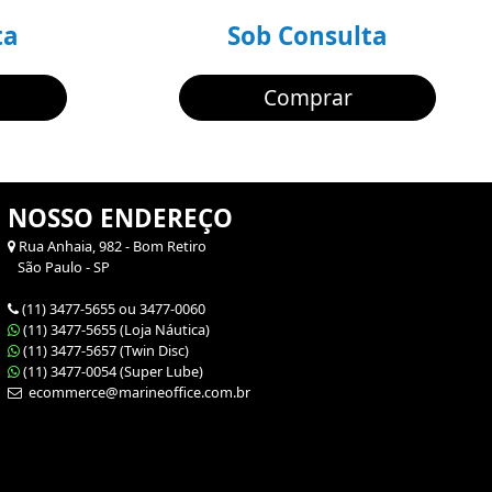
ta
Sob Consulta
Comprar
NOSSO ENDEREÇO
Rua Anhaia, 982 - Bom Retiro
São Paulo - SP
(11) 3477-5655 ou 3477-0060
(11) 3477-5655 (Loja Náutica)
(11) 3477-5657 (Twin Disc)
(11) 3477-0054 (Super Lube)
ecommerce@marineoffice.com.br