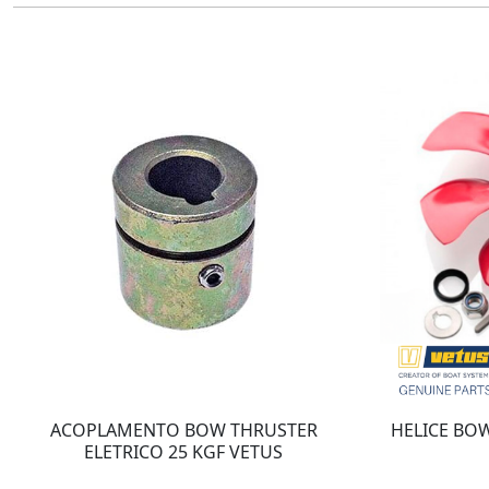
ACOPLAMENTO BOW THRUSTER
HELICE BO
ELETRICO 25 KGF VETUS