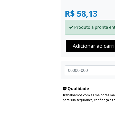
R$ 58,13
Produto a pronta en
Adicionar ao car
Qualidade
Trabalhamos com as melhores ma
para sua segurança, confiança e t