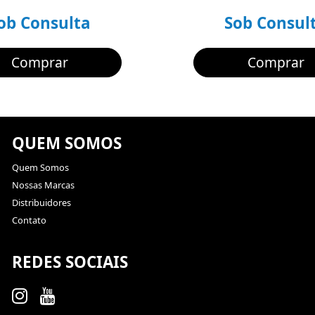
ob Consulta
Sob Consul
Comprar
Comprar
QUEM SOMOS
Quem Somos
Nossas Marcas
Distribuidores
Contato
REDES SOCIAIS