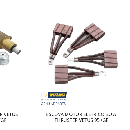
R VETUS
ESCOVA MOTOR ELETRICO BOW
KGF
THRUSTER VETUS 95KGF