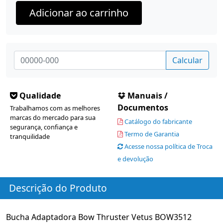
Adicionar ao carrinho
Calcular
Qualidade
Manuais /
Documentos
Trabalhamos com as melhores
marcas do mercado para sua
Catálogo do fabricante
segurança, confiança e
Termo de Garantia
tranquilidade
Acesse nossa política de Troca
e devolução
Descrição do Produto
Bucha Adaptadora Bow Thruster Vetus BOW3512