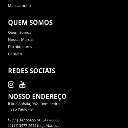
Meu carrinho
QUEM SOMOS
Quem Somos
Nossas Marcas
Distribuidores
Contato
REDES SOCIAIS
NOSSO ENDEREÇO
Rua Anhaia, 982 - Bom Retiro
São Paulo - SP
(11) 3477-5655 ou 3477-0060
(11) 3477-5655 (Loja Náutica)