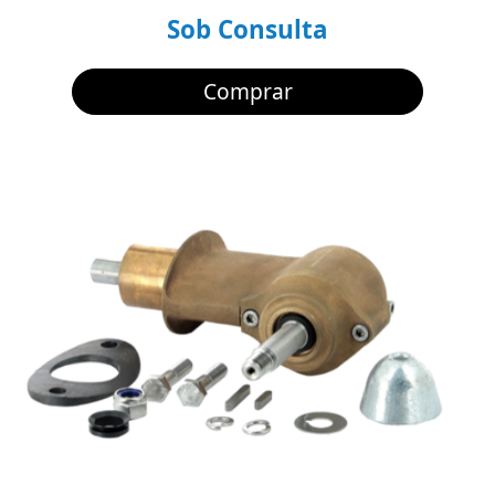
Sob Consulta
Comprar