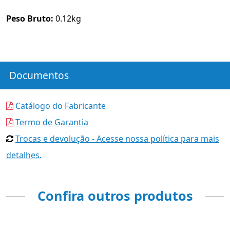
Peso Bruto:
0.12kg
Documentos
Catálogo do Fabricante
Termo de Garantia
Trocas e devolução - Acesse nossa política para mais
detalhes.
Confira outros produtos