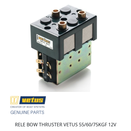
RELE BOW THRUSTER VETUS 55/60/75KGF 12V