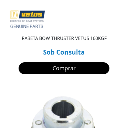
RABETA BOW THRUSTER VETUS 160KGF
Sob Consulta
Comprar