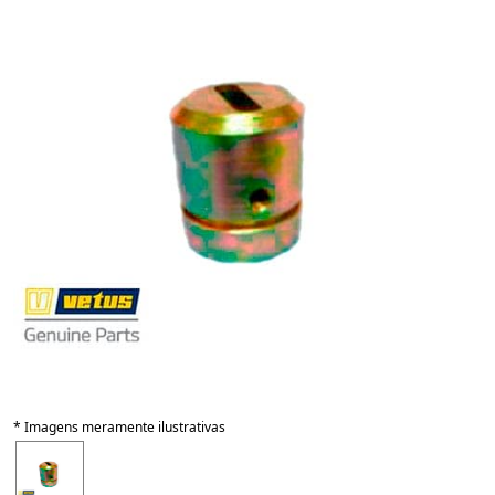
* Imagens meramente ilustrativas