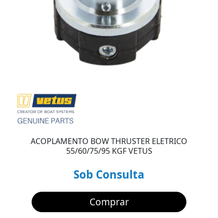
ACOPLAMENTO BOW THRUSTER ELETRICO
55/60/75/95 KGF VETUS
Sob Consulta
Comprar