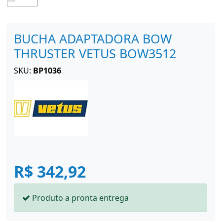
BUCHA ADAPTADORA BOW
THRUSTER VETUS BOW3512
SKU:
BP1036
R$ 342,92
Produto a pronta entrega