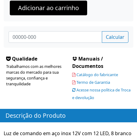
Adicionar ao carrinho
Calcular
Qualidade
Manuais /
Documentos
Trabalhamos com as melhores
marcas do mercado para sua
Catálogo do fabricante
segurança, confiança e
Termo de Garantia
tranquilidade
Acesse nossa política de Troca
e devolução
Descrição do Produto
Luz de comando em aço inox 12V com 12 LED, 8 branco