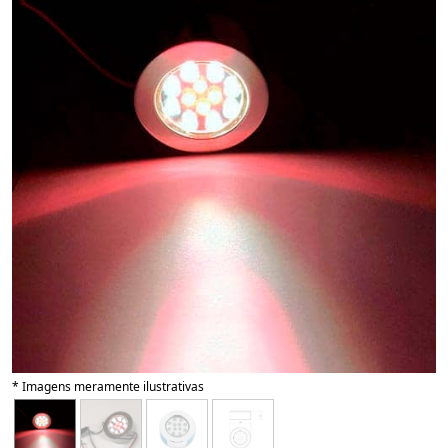
* Imagens meramente ilustrativas