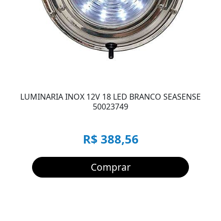
LUMINARIA INOX 12V 18 LED BRANCO SEASENSE
50023749
R$ 388,56
Comprar