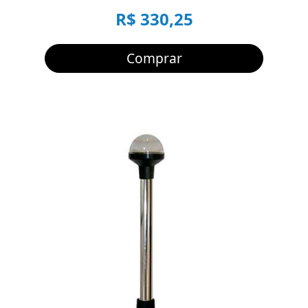
R$ 330,25
Comprar