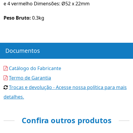
e 4 vermelho Dimensões: Ø52 x 22mm
Peso Bruto:
0.3kg
Documentos
Catálogo do Fabricante
Termo de Garantia
Trocas e devolução - Acesse nossa política para mais
detalhes.
Confira outros produtos