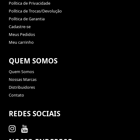
Política de Privacidade
Política de Trocas/Devolução
Política de Garantia
Cadastre-se
Meus Pedidos
Meu carrinho
QUEM SOMOS
Quem Somos
Nossas Marcas
Distribuidores
Contato
REDES SOCIAIS