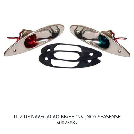
LUZ DE NAVEGACAO BB/BE 12V INOX SEASENSE
50023887