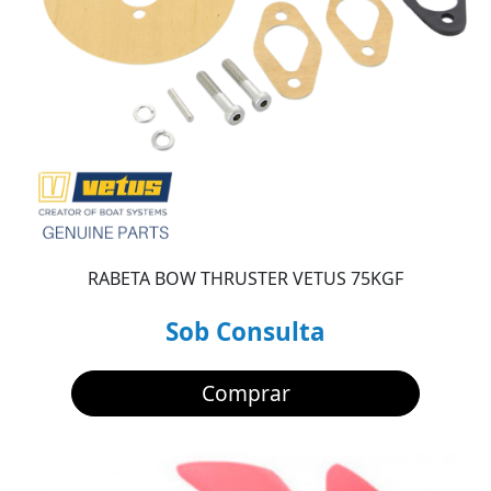
RABETA BOW THRUSTER VETUS 75KGF
Sob Consulta
Comprar