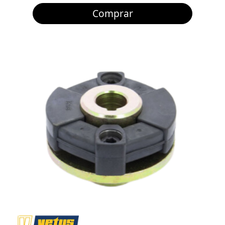
Comprar