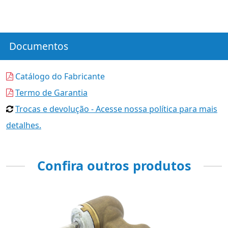
Documentos
Catálogo do Fabricante
Termo de Garantia
Trocas e devolução - Acesse nossa política para mais
detalhes.
Confira outros produtos