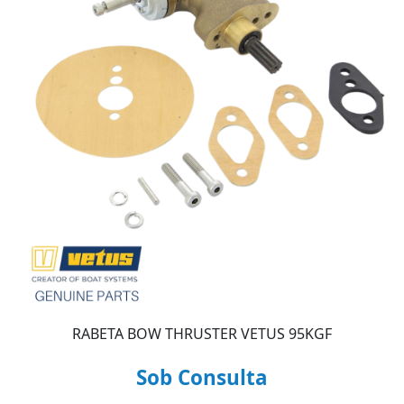
RABETA BOW THRUSTER VETUS 95KGF
Sob Consulta