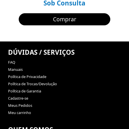
Sob Consulta
Comprar
DÚVIDAS / SERVIÇOS
FAQ
Manuais
Política de Privacidade
Política de Trocas/Devolução
Política de Garantia
Cadastre-se
Meus Pedidos
Meu carrinho