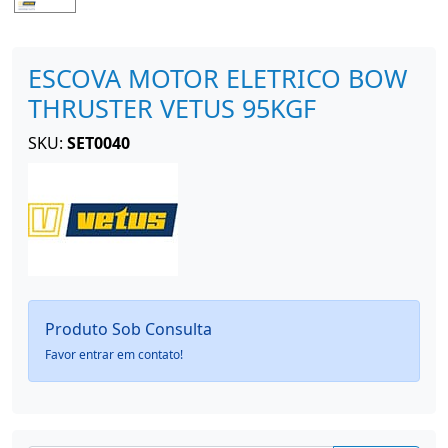
ESCOVA MOTOR ELETRICO BOW
THRUSTER VETUS 95KGF
SKU:
SET0040
Produto Sob Consulta
Favor entrar em contato!