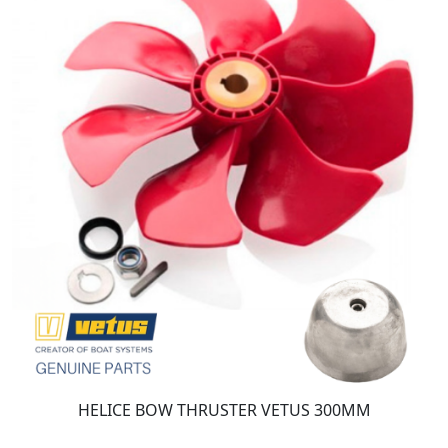
HELICE BOW THRUSTER VETUS 300MM