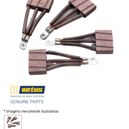
* Imagens meramente ilustrativas