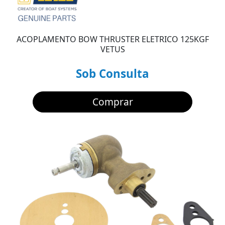
ACOPLAMENTO BOW THRUSTER ELETRICO 125KGF
VETUS
Sob Consulta
Comprar